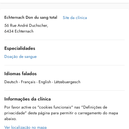
Echternach Don du sang total
Site da clínica
56 Rue André Duchscher,
6434 Echternach
Especialidades
Doação de sangue
Idiomas falados
Deutsch
- Français
- English
- Lëtzebuergesch
Informações da clínica
Por favor active os "cookies funcionais" nas "Definições de
privacidade" desta página para permitir o carregamento do mapa
abaixo.
Ver localização no mapa