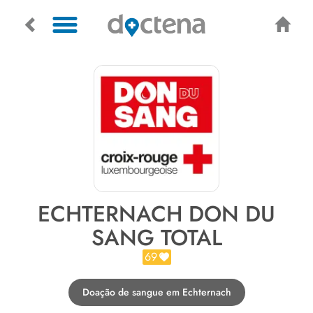
ECHTERNACH DON DU
SANG TOTAL
69
Doação de sangue em Echternach