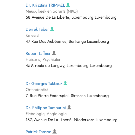
Dr. Krisztina TRIMMEL
Neus-, keel- en oorarts (NKO)
58 Avenue De La Liberté, Luxembourg Luxembourg
Derrek Taber
Kinesist
47 Rue Des Aubépines, Bertrange Luxembourg
Robert Taffner
Huisarts, Psychiater
459, route de Longwy, Luxembourg Luxembourg
Dr Georges Takkouz
Orthodontist
7, Rue Pierre Federspiel, Strassen Luxembourg
Dr. Philippe Tamburini
Flebologie, Angiologie
187, Avenue De La Liberté, Niederkorn Luxembourg
Patrick Tanson