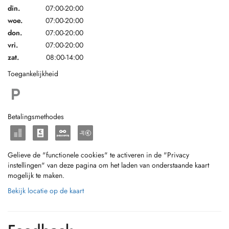
din.
07:00-20:00
woe.
07:00-20:00
don.
07:00-20:00
vri.
07:00-20:00
zat.
08:00-14:00
Toegankelijkheid
Betalingsmethodes
Gelieve de "functionele cookies" te activeren in de "Privacy
instellingen" van deze pagina om het laden van onderstaande kaart
mogelijk te maken.
Bekijk locatie op de kaart