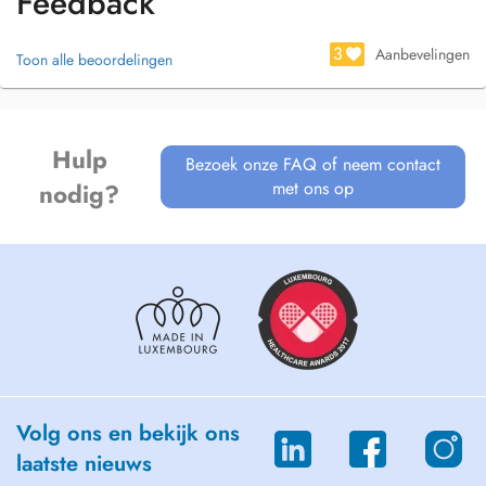
Feedback
3
Aanbevelingen
Toon alle beoordelingen
Hulp
Bezoek onze FAQ of neem contact
met ons op
nodig?
Volg ons en bekijk ons
laatste nieuws