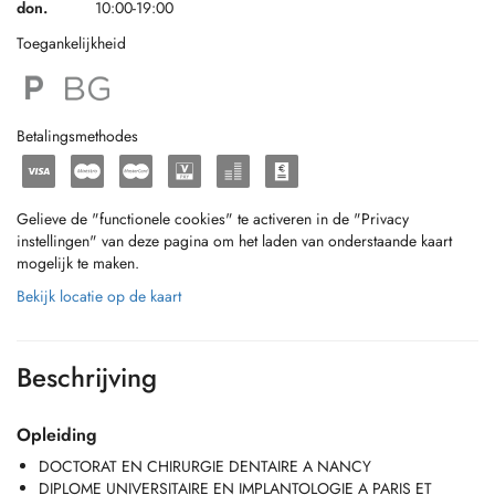
don.
10:00-19:00
Toegankelijkheid
Betalingsmethodes
Gelieve de "functionele cookies" te activeren in de "Privacy
instellingen" van deze pagina om het laden van onderstaande kaart
mogelijk te maken.
Bekijk locatie op de kaart
Beschrijving
Opleiding
DOCTORAT EN CHIRURGIE DENTAIRE A NANCY
DIPLOME UNIVERSITAIRE EN IMPLANTOLOGIE A PARIS ET