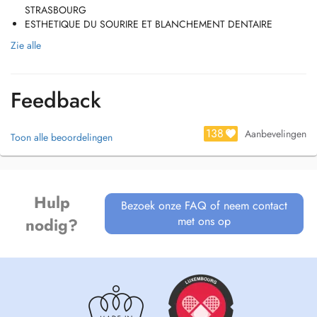
STRASBOURG
ESTHETIQUE DU SOURIRE ET BLANCHEMENT DENTAIRE
Zie alle
Feedback
138
Aanbevelingen
Toon alle beoordelingen
Hulp
Bezoek onze FAQ of neem contact
met ons op
nodig?