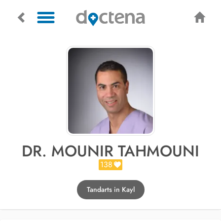
DR. MOUNIR TAHMOUNI
138
Tandarts in Kayl