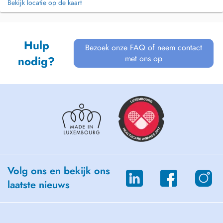
Bekijk locatie op de kaart
Hulp
Bezoek onze FAQ of neem contact
met ons op
nodig?
Volg ons en bekijk ons
laatste nieuws