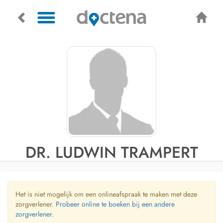
DR. LUDWIN TRAMPERT
Het is niet mogelijk om een onlineafspraak te maken met deze
zorgverlener.
Probeer online te boeken bij een andere
zorgverlener.