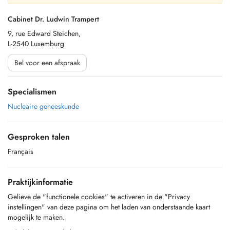
Cabinet Dr. Ludwin Trampert
9, rue Edward Steichen,
L-2540 Luxemburg
Bel voor een afspraak
Specialismen
Nucleaire geneeskunde
Gesproken talen
Français
Praktijkinformatie
Gelieve de "functionele cookies" te activeren in de "Privacy
instellingen" van deze pagina om het laden van onderstaande kaart
mogelijk te maken.