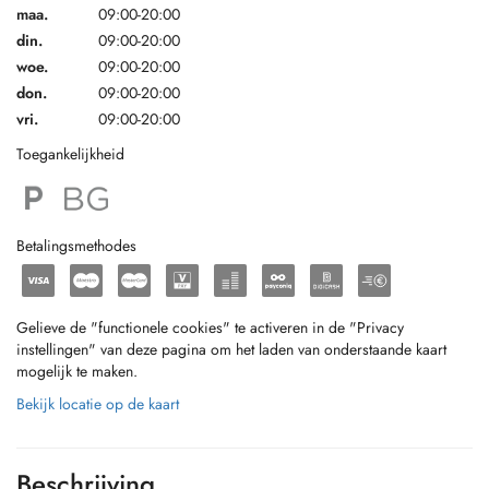
maa.
09:00-20:00
din.
09:00-20:00
woe.
09:00-20:00
don.
09:00-20:00
vri.
09:00-20:00
Toegankelijkheid
Betalingsmethodes
Gelieve de "functionele cookies" te activeren in de "Privacy
instellingen" van deze pagina om het laden van onderstaande kaart
mogelijk te maken.
Bekijk locatie op de kaart
Beschrijving