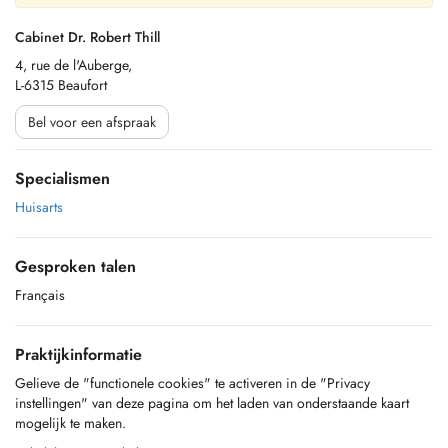
Cabinet Dr. Robert Thill
4, rue de l'Auberge,
L-6315 Beaufort
Bel voor een afspraak
Specialismen
Huisarts
Gesproken talen
Français
Praktijkinformatie
Gelieve de "functionele cookies" te activeren in de "Privacy
instellingen" van deze pagina om het laden van onderstaande kaart
mogelijk te maken.