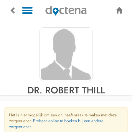
DR. ROBERT THILL
Het is niet mogelijk om een onlineafspraak te maken met deze
zorgverlener.
Probeer online te boeken bij een andere
zorgverlener.