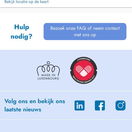
Bekijk locatie op de kaart
Hulp
Bezoek onze FAQ of neem contact
met ons op
nodig?
Volg ons en bekijk ons
laatste nieuws