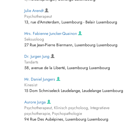
Julie Arendt
Psychotherapeut
13, rue d'Amsterdam, Luxembourg - Belair Luxembourg
Mrs. Fabienne Juncker-Quainon
Seksuoloog
27 Rue Jean-Pierre Biermann, Luxembourg Luxembourg
Dr. Jurgen Jung
Tandarts
58, avenue de la Liberté, Luxembourg Luxembourg
Mr. Daniel Jungers
Kinesist
15 Dom Schmiseleck Leudelange, Leudelange Luxembourg
Aurore Jurga
Psychotherapeut, Klinisch psycholoog, Integratieve
psychotherapie, Psychopathologie
94 Rue Des Aubépines, Luxembourg Luxembourg