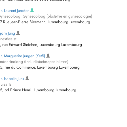
r. Laurent Juncker
ynaecoloog, Gynaecoloog (obstetrie en gynaecologie)
7 Rue Jean-Pierre Biermann, Luxembourg Luxembourg
jörn Jung
nesthesist
, rue Edward Steichen, Luxembourg Luxembourg
r. Marguerite Jungen (Ketfi)
ndocrinoloog (incl. diabetesspecialisten)
5, rue du Commerce, Luxembourg Luxembourg
r. Isabelle Junk
uisarts
5, bd Prince Henri, Luxembourg Luxembourg