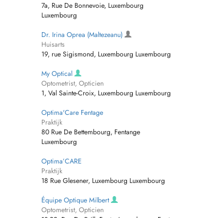
7a, Rue De Bonnevoie, Luxembourg
Luxembourg
Dr. Irina Oprea (Maltezeanu)
Huisarts
19, rue Sigismond, Luxembourg Luxembourg
My Optical
Optometrist, Opticien
1, Val Sainte-Croix, Luxembourg Luxembourg
Optima'Care Fentage
Praktijk
80 Rue De Bettembourg, Fentange
Luxembourg
Optima’CARE
Praktijk
18 Rue Glesener, Luxembourg Luxembourg
Équipe Optique Milbert
Optometrist, Opticien