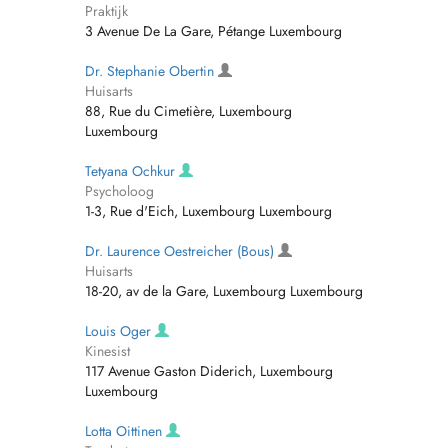
Praktijk
3 Avenue De La Gare, Pétange Luxembourg
Dr. Stephanie Obertin
Huisarts
88, Rue du Cimetière, Luxembourg
Luxembourg
Tetyana Ochkur
Psycholoog
1-3, Rue d'Eich, Luxembourg Luxembourg
Dr. Laurence Oestreicher (Bous)
Huisarts
18-20, av de la Gare, Luxembourg Luxembourg
Louis Oger
Kinesist
117 Avenue Gaston Diderich, Luxembourg
Luxembourg
Lotta Oittinen