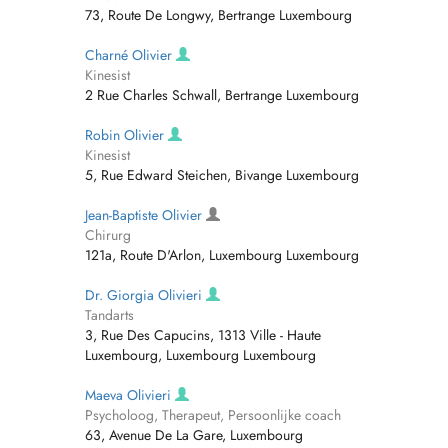
73, Route De Longwy, Bertrange Luxembourg
Charné Olivier
Kinesist
2 Rue Charles Schwall, Bertrange Luxembourg
Robin Olivier
Kinesist
5, Rue Edward Steichen, Bivange Luxembourg
Jean-Baptiste Olivier
Chirurg
121a, Route D'Arlon, Luxembourg Luxembourg
Dr. Giorgia Olivieri
Tandarts
3, Rue Des Capucins, 1313 Ville - Haute
Luxembourg, Luxembourg Luxembourg
Maeva Olivieri
Psycholoog, Therapeut, Persoonlijke coach
63, Avenue De La Gare, Luxembourg