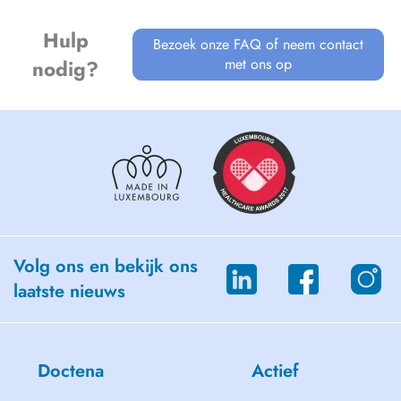
Hulp
Bezoek onze FAQ of neem contact
met ons op
nodig?
Volg ons en bekijk ons
laatste nieuws
Doctena
Actief