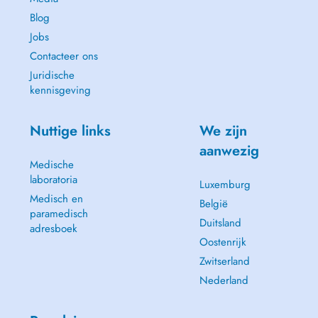
Blog
Jobs
Contacteer ons
Juridische
kennisgeving
Nuttige links
We zijn
aanwezig
Medische
laboratoria
Luxemburg
Medisch en
België
paramedisch
Duitsland
adresboek
Oostenrijk
Zwitserland
Nederland