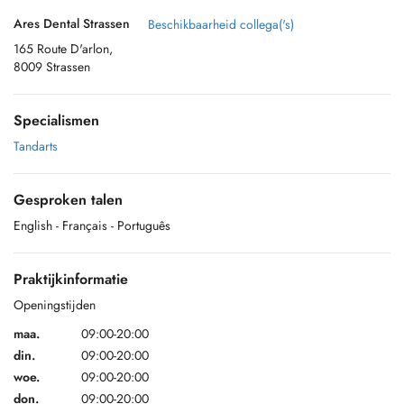
Ares Dental Strassen
Beschikbaarheid collega('s)
165 Route D'arlon,
8009 Strassen
Specialismen
Tandarts
Gesproken talen
English
- Français
- Português
Praktijkinformatie
Openingstijden
maa.
09:00-20:00
din.
09:00-20:00
woe.
09:00-20:00
don.
09:00-20:00