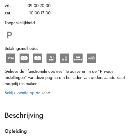
vri.
09:00-20:00
zat.
10:00-17:00
Toegankelijkheid
Betalingsmethodes
Gelieve de "functionele cookies" te activeren in de "Privacy
instellingen" van deze pagina om het laden van onderstaande kaart
mogelijk te maken.
Bekijk locatie op de kaart
Beschrijving
Opleiding