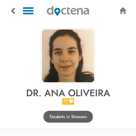
DR. ANA OLIVEIRA
77
Tandarts in Strassen