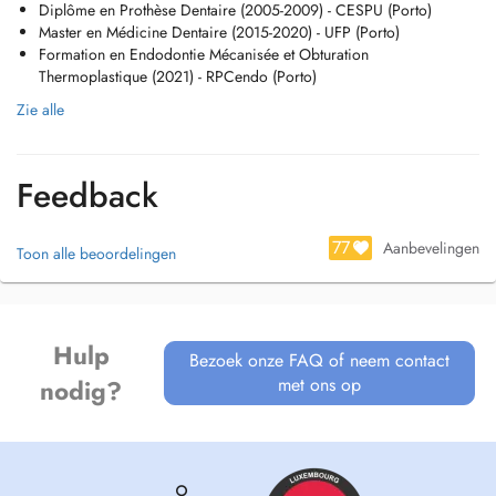
Diplôme en Prothèse Dentaire (2005-2009) - CESPU (Porto)
Master en Médicine Dentaire (2015-2020) - UFP (Porto)
Formation en Endodontie Mécanisée et Obturation
Thermoplastique (2021) - RPCendo (Porto)
Zie alle
Feedback
77
Aanbevelingen
Toon alle beoordelingen
Hulp
Bezoek onze FAQ of neem contact
met ons op
nodig?