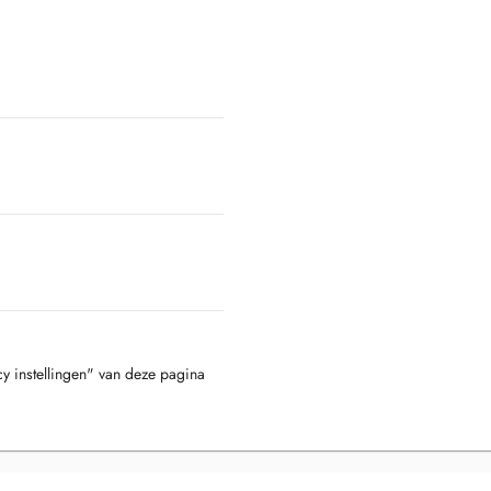
cy instellingen" van deze pagina