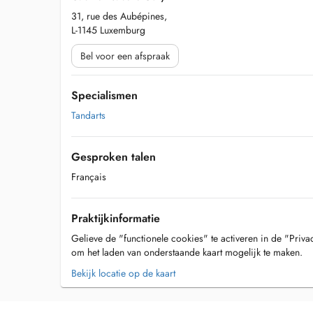
31, rue des Aubépines,
L-1145 Luxemburg
Bel voor een afspraak
Specialismen
Tandarts
Gesproken talen
Français
Praktijkinformatie
Gelieve de "functionele cookies" te activeren in de "Priva
om het laden van onderstaande kaart mogelijk te maken.
Bekijk locatie op de kaart