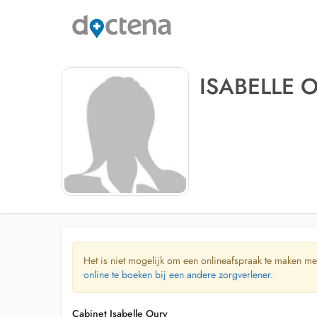
ISABELLE 
Het is niet mogelijk om een onlineafspraak te maken me
online te boeken bij een andere zorgverlener.
Cabinet Isabelle Oury