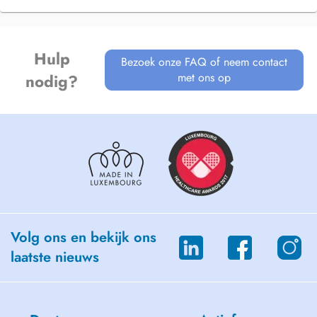
Hulp
Bezoek onze FAQ of neem contact
met ons op
nodig?
Volg ons en bekijk ons
laatste nieuws