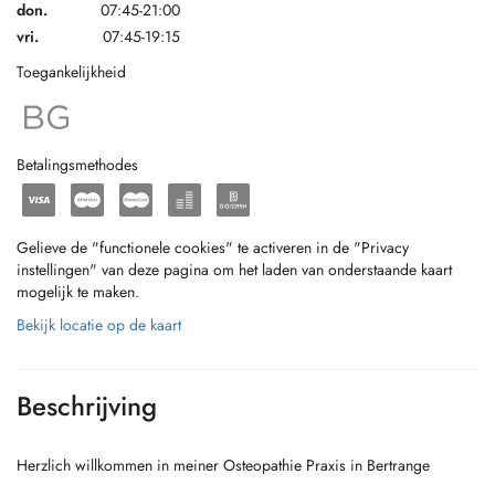
don.
07:45-21:00
vri.
07:45-19:15
Toegankelijkheid
Betalingsmethodes
Gelieve de "functionele cookies" te activeren in de "Privacy
instellingen" van deze pagina om het laden van onderstaande kaart
mogelijk te maken.
Bekijk locatie op de kaart
Beschrijving
Herzlich willkommen in meiner Osteopathie Praxis in Bertrange