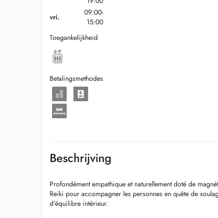
19:00
09:00-
vri.
15:00
Toegankelijkheid
Betalingsmethodes
Beschrijving
Profondément empathique et naturellement doté de magnéti
Reiki pour accompagner les personnes en quête de soulag
d'équilibre intérieur.