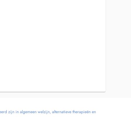
erd zijn in algemeen welzijn, alternatieve therapieën en