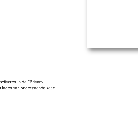
activeren in de "Privacy
t laden van onderstaande kaart