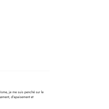
sme, je me suis penché sur le
ement, d'apaisement et