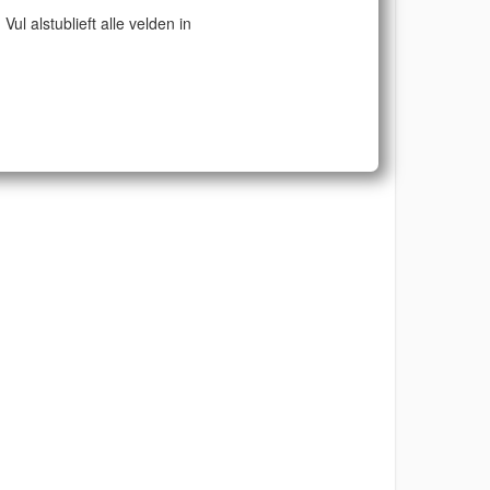
Vul alstublieft alle velden in