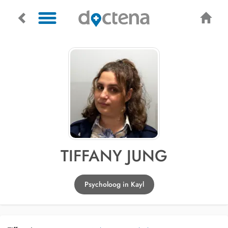
TIFFANY JUNG
Psycholoog in Kayl