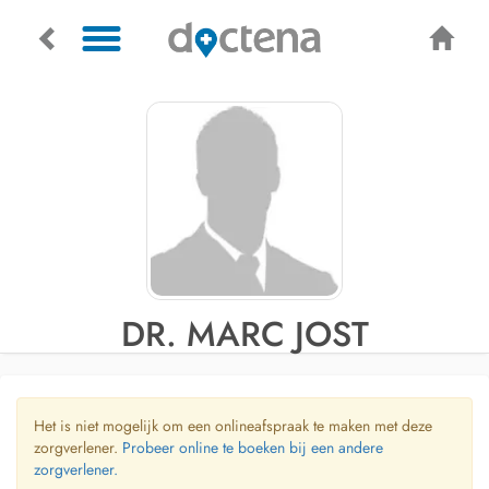
DR. MARC JOST
Het is niet mogelijk om een onlineafspraak te maken met deze
zorgverlener.
Probeer online te boeken bij een andere
zorgverlener.