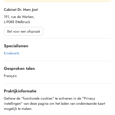
Cabinet Dr. Marc Jost
191, rue de Warken,
L-9088 Ettelbruck
Bel voor een afspraak
Specialismen
Kinderarts
Gesproken talen
Français
Praktijkinformatie
Gelieve de "functionele cookies" te activeren in de "Privacy
instellingen" van deze pagina om het laden van onderstaande kaart
mogelijk te maken.