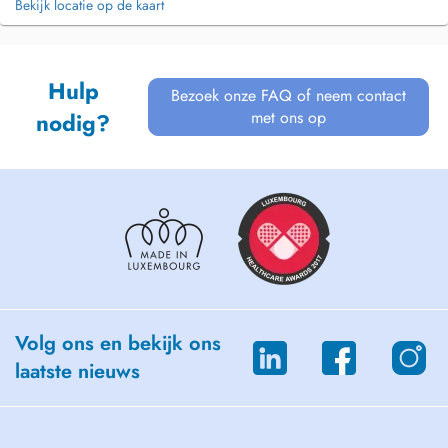
Bekijk locatie op de kaart
Hulp
Bezoek onze FAQ of neem contact
met ons op
nodig?
Volg ons en bekijk ons
laatste nieuws