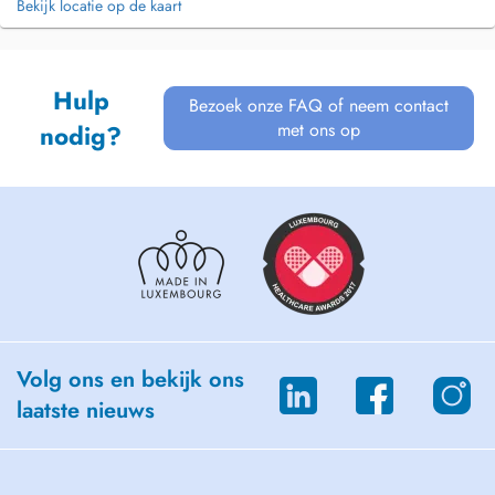
Bekijk locatie op de kaart
Hulp
Bezoek onze FAQ of neem contact
met ons op
nodig?
Volg ons en bekijk ons
laatste nieuws