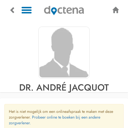
DR. ANDRÉ JACQUOT
Het is niet mogelijk om een onlineafspraak te maken met deze
zorgverlener.
Probeer online te boeken bij een andere
zorgverlener.