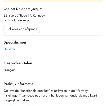
Cabinet Dr. André Jacquot
32, rue du Stade J.F. Kennedy,
L-3502 Dudelange
Bel voor een afspraak
Specialismen
Huisarts
Gesproken talen
Français
Praktijkinformatie
Gelieve de "functionele cookies" te activeren in de "Privacy
instellingen" van deze pagina om het laden van onderstaande kaart
mogelijk te maken.