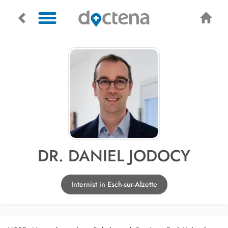
DR. DANIEL JODOCY
Internist in Esch-sur-Alzette