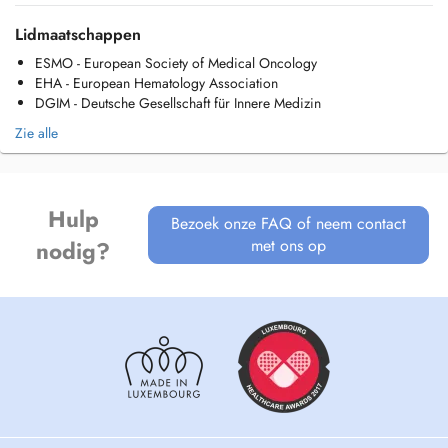
Lidmaatschappen
ESMO - European Society of Medical Oncology
EHA - European Hematology Association
DGIM - Deutsche Gesellschaft für Innere Medizin
Zie alle
Hulp
Bezoek onze FAQ of neem contact
met ons op
nodig?