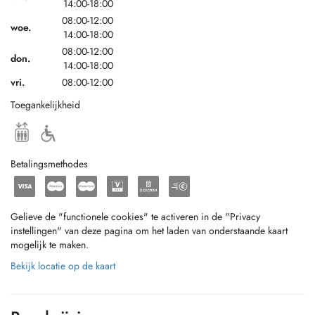
14:00-18:00
08:00-12:00
woe.
14:00-18:00
08:00-12:00
don.
14:00-18:00
vri.
08:00-12:00
Toegankelijkheid
Betalingsmethodes
Gelieve de "functionele cookies" te activeren in de "Privacy
instellingen" van deze pagina om het laden van onderstaande kaart
mogelijk te maken.
Bekijk locatie op de kaart