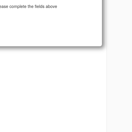
ease complete the fields above