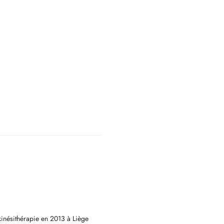
kinésithérapie en 2013 à Liège