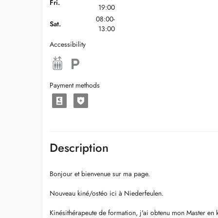
Fri.
19:00
08:00-
Sat.
13:00
Accessibility
Payment methods
Description
Bonjour et bienvenue sur ma page.
Nouveau kiné/ostéo ici à Niederfeulen.
Kinésithérapeute de formation, j'ai obtenu mon Master en 