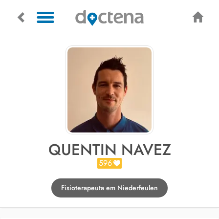
QUENTIN NAVEZ
596
Fisioterapeuta em Niederfeulen