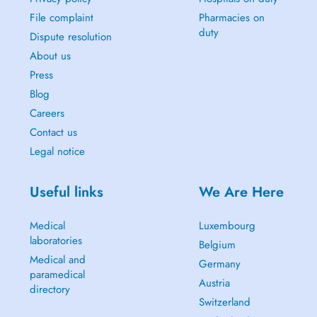
File complaint
Pharmacies on
duty
Dispute resolution
About us
Press
Blog
Careers
Contact us
Legal notice
Useful links
We Are Here
Medical
Luxembourg
laboratories
Belgium
Medical and
Germany
paramedical
Austria
directory
Switzerland