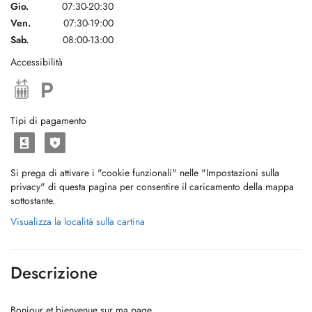
Gio.
07:30-20:30
Ven.
07:30-19:00
Sab.
08:00-13:00
Accessibilità
Tipi di pagamento
Si prega di attivare i "cookie funzionali" nelle "Impostazioni sulla
privacy" di questa pagina per consentire il caricamento della mappa
sottostante.
Visualizza la località sulla cartina
Descrizione
Bonjour et bienvenue sur ma page.