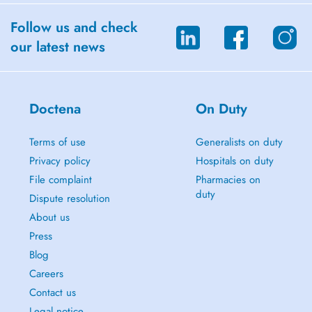
Follow us and check
our latest news
Doctena
On Duty
Terms of use
Generalists on duty
Privacy policy
Hospitals on duty
File complaint
Pharmacies on
duty
Dispute resolution
About us
Press
Blog
Careers
Contact us
Legal notice