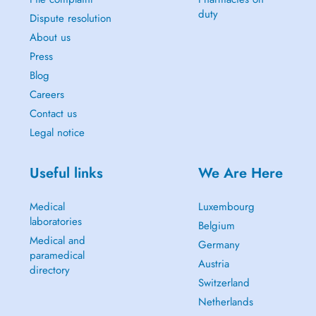
duty
Dispute resolution
About us
Press
Blog
Careers
Contact us
Legal notice
Useful links
We Are Here
Medical
Luxembourg
laboratories
Belgium
Medical and
Germany
paramedical
Austria
directory
Switzerland
Netherlands