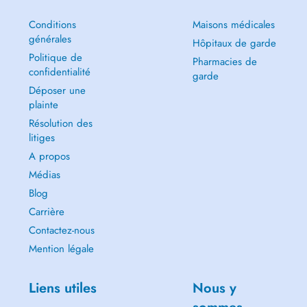
Conditions
Maisons médicales
générales
Hôpitaux de garde
Politique de
Pharmacies de
confidentialité
garde
Déposer une
plainte
Résolution des
litiges
A propos
Médias
Blog
Carrière
Contactez-nous
Mention légale
Liens utiles
Nous y