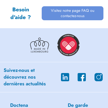
Besoin
Visitez notre page FAQ ou
contactez-nous
d'aide ?
Suivez-nous et
découvrez nos
dernières actualités
Doctena
De garde