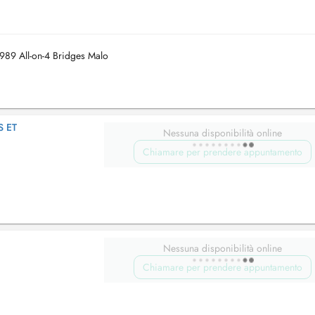
1989 All-on-4 Bridges Malo
 ET
Nessuna disponibilità online
Chiamare per prendere appuntamento
Nessuna disponibilità online
Chiamare per prendere appuntamento