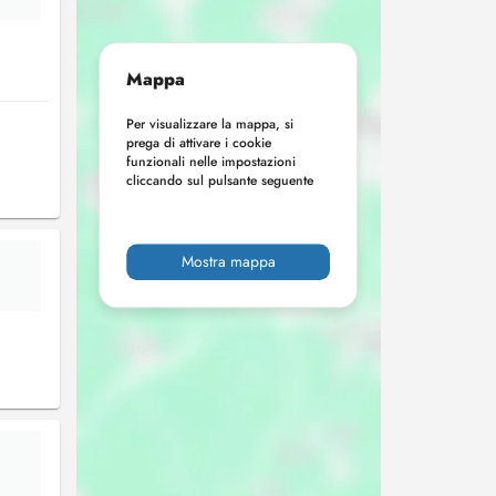
Mappa
Per visualizzare la mappa, si
prega di attivare i cookie
funzionali nelle impostazioni
cliccando sul pulsante seguente
Mostra mappa