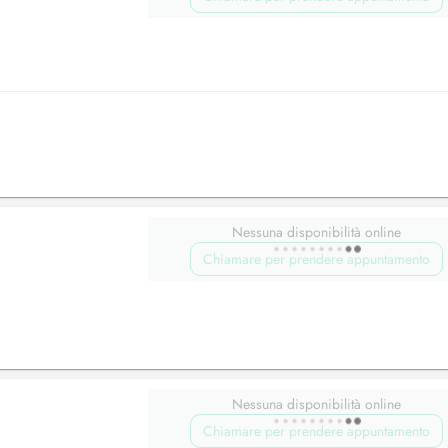
Nessuna disponibilità online
Chiamare per prendere appuntamento
Nessuna disponibilità online
Chiamare per prendere appuntamento