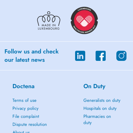
Follow us and check
our latest news
Doctena
On Duty
Terms of use
Generalists on duty
Privacy policy
Hospitals on duty
File complaint
Pharmacies on
duty
Dispute resolution
About us