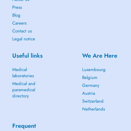
Press
Blog
Careers
Contact us
Legal notice
Useful links
We Are Here
Medical
Luxembourg
laboratories
Belgium
Medical and
Germany
paramedical
Austria
directory
Switzerland
Netherlands
Frequent