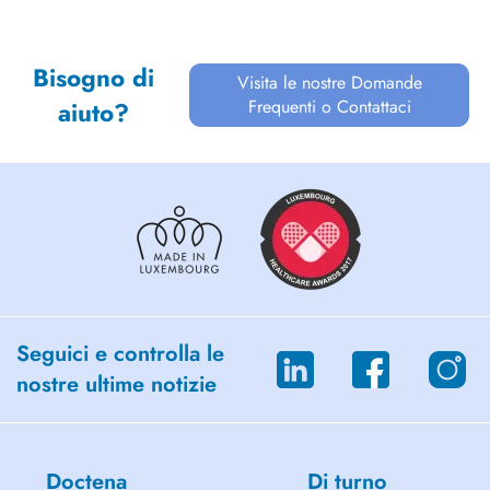
Bisogno di
Visita le nostre Domande
Frequenti o Contattaci
aiuto?
Seguici e controlla le
nostre ultime notizie
Doctena
Di turno