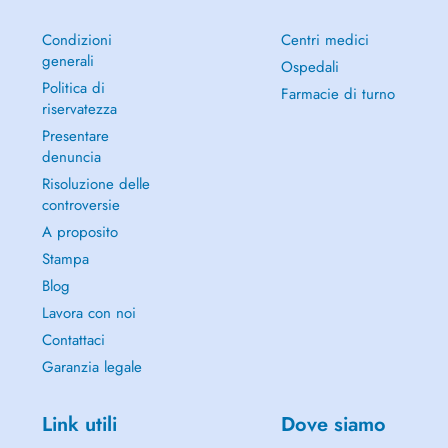
Condizioni
Centri medici
generali
Ospedali
Politica di
Farmacie di turno
riservatezza
Presentare
denuncia
Risoluzione delle
controversie
A proposito
Stampa
Blog
Lavora con noi
Contattaci
Garanzia legale
Link utili
Dove siamo