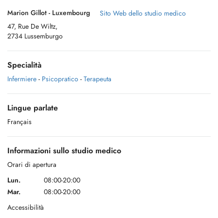
Marion Gillot - Luxembourg
Sito Web dello studio medico
47, Rue De Wiltz,
2734 Lussemburgo
Specialità
Infermiere
-
Psicopratico
-
Terapeuta
Lingue parlate
Français
Informazioni sullo studio medico
Orari di apertura
Lun.
08:00-20:00
Mar.
08:00-20:00
Accessibilità