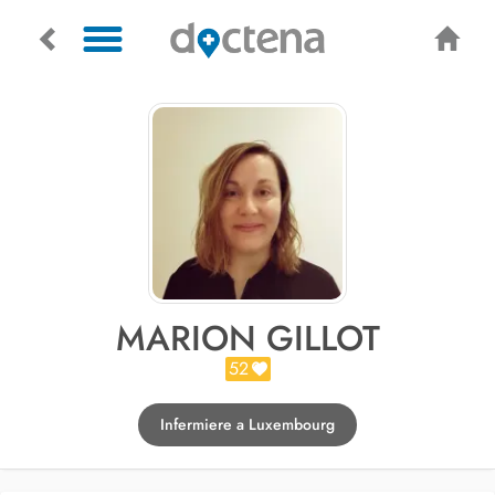
MARION GILLOT
52
Infermiere a Luxembourg