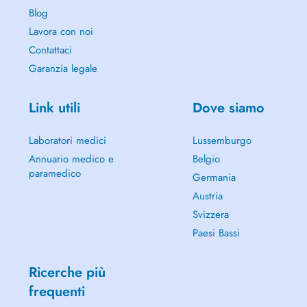
Blog
Lavora con noi
Contattaci
Garanzia legale
Link utili
Dove siamo
Laboratori medici
Lussemburgo
Annuario medico e
Belgio
paramedico
Germania
Austria
Svizzera
Paesi Bassi
Ricerche più
frequenti