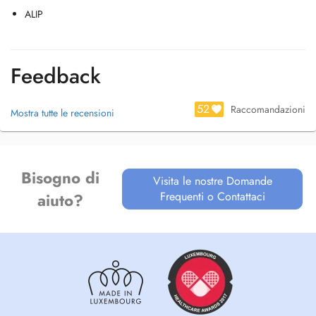
ALIP
Feedback
52
Raccomandazioni
Mostra tutte le recensioni
Bisogno di
Visita le nostre Domande
Frequenti o Contattaci
aiuto?