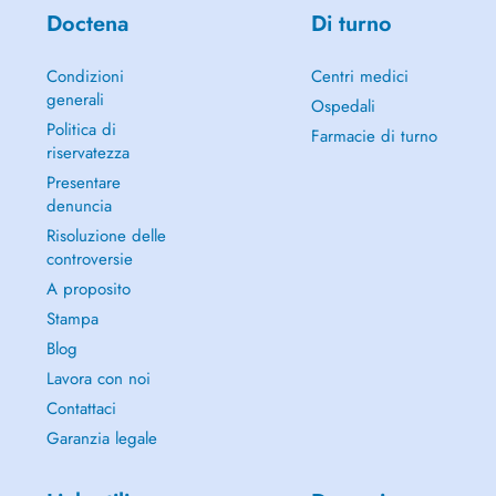
Doctena
Di turno
Condizioni
Centri medici
generali
Ospedali
Politica di
Farmacie di turno
riservatezza
Presentare
denuncia
Risoluzione delle
controversie
A proposito
Stampa
Blog
Lavora con noi
Contattaci
Garanzia legale