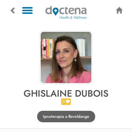
GHISLAINE DUBOIS
5
Ipnoterapia a Bereldange