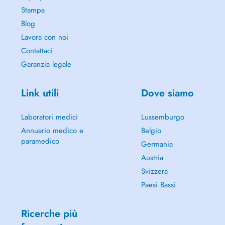
Stampa
Blog
Lavora con noi
Contattaci
Garanzia legale
Link utili
Dove siamo
Laboratori medici
Lussemburgo
Annuario medico e
Belgio
paramedico
Germania
Austria
Svizzera
Paesi Bassi
Ricerche più