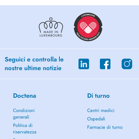
Seguici e controlla le
nostre ultime notizie
Doctena
Di turno
Condizioni
Centri medici
generali
Ospedali
Politica di
Farmacie di turno
riservatezza