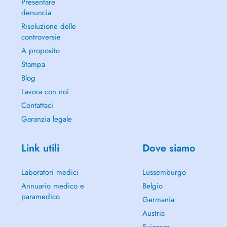
Presentare
denuncia
Risoluzione delle
controversie
A proposito
Stampa
Blog
Lavora con noi
Contattaci
Garanzia legale
Link utili
Dove siamo
Laboratori medici
Lussemburgo
Annuario medico e
Belgio
paramedico
Germania
Austria