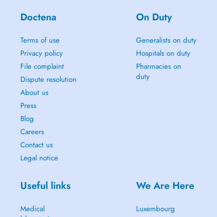
Doctena
On Duty
Terms of use
Generalists on duty
Privacy policy
Hospitals on duty
File complaint
Pharmacies on
duty
Dispute resolution
About us
Press
Blog
Careers
Contact us
Legal notice
Useful links
We Are Here
Medical
Luxembourg