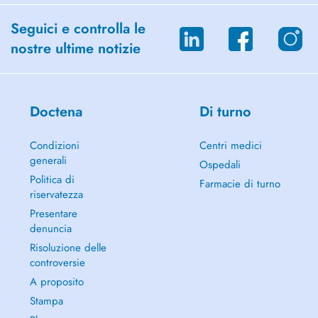
Seguici e controlla le
nostre ultime notizie
Doctena
Di turno
Condizioni
Centri medici
generali
Ospedali
Politica di
Farmacie di turno
riservatezza
Presentare
denuncia
Risoluzione delle
controversie
A proposito
Stampa