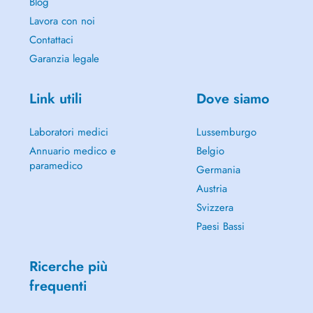
Blog
Lavora con noi
Contattaci
Garanzia legale
Link utili
Dove siamo
Laboratori medici
Lussemburgo
Annuario medico e
Belgio
paramedico
Germania
Austria
Svizzera
Paesi Bassi
Ricerche più
frequenti