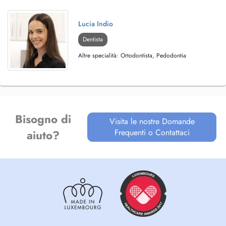
Lucia Indio
Dentista
Altre specialità: Ortodontista, Pedodontia
Bisogno di
Visita le nostre Domande
Frequenti o Contattaci
aiuto?