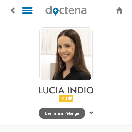
LUCIA INDIO
148
Dentista a Pétange