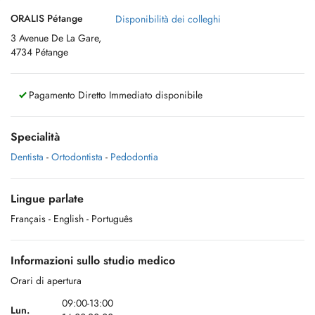
ORALIS Pétange
Disponibilità dei colleghi
3 Avenue De La Gare,
4734 Pétange
Pagamento Diretto Immediato disponibile
Specialità
Dentista
-
Ortodontista
-
Pedodontia
Lingue parlate
Français
- English
- Português
Informazioni sullo studio medico
Orari di apertura
09:00-13:00
Lun.