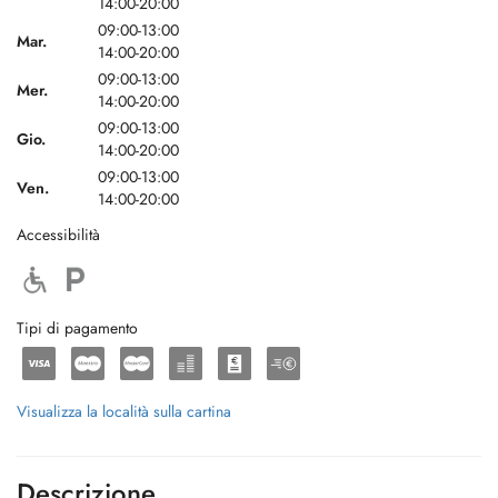
14:00-20:00
09:00-13:00
Mar.
14:00-20:00
09:00-13:00
Mer.
14:00-20:00
09:00-13:00
Gio.
14:00-20:00
09:00-13:00
Ven.
14:00-20:00
Accessibilità
Tipi di pagamento
Visualizza la località sulla cartina
Descrizione