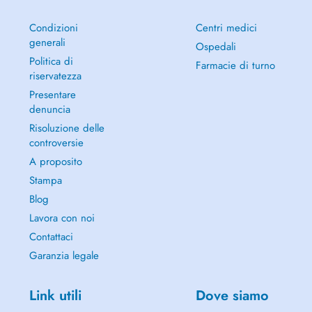
Condizioni
Centri medici
generali
Ospedali
Politica di
Farmacie di turno
riservatezza
Presentare
denuncia
Risoluzione delle
controversie
A proposito
Stampa
Blog
Lavora con noi
Contattaci
Garanzia legale
Link utili
Dove siamo