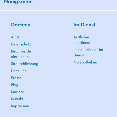
Neuigkeiten
Doctena
Im Dienst
AGB
Ärztlicher
Notdienst
Datenschutz
Krankenhäuser im
Beschwerde
Dienst
einreichen
Notapotheken
Streitschlichtung
Über uns
Presse
Blog
Karriere
Kontakt
Impressum