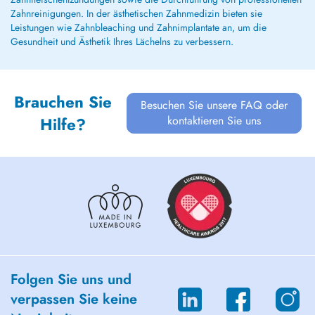
Zahnreinigungen. In der ästhetischen Zahnmedizin bieten sie
Leistungen wie Zahnbleaching und Zahnimplantate an, um die
Gesundheit und Ästhetik Ihres Lächelns zu verbessern.
Brauchen Sie
Besuchen Sie unsere FAQ oder
kontaktieren Sie uns
Hilfe?
Folgen Sie uns und
verpassen Sie keine