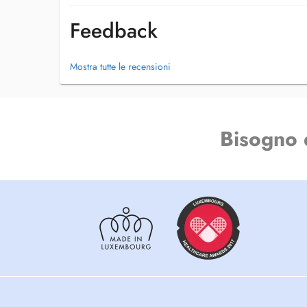
Feedback
Mostra tutte le recensioni
Bisogno 