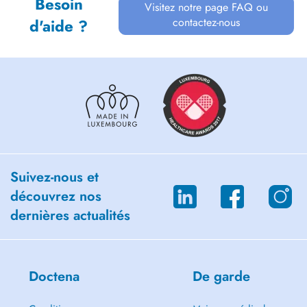
Besoin
Visitez notre page FAQ ou
contactez-nous
d'aide ?
Suivez-nous et
découvrez nos
dernières actualités
Doctena
De garde