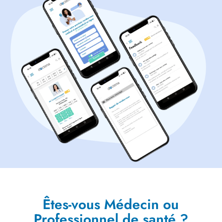
Êtes-vous Médecin ou
Professionnel de santé ?