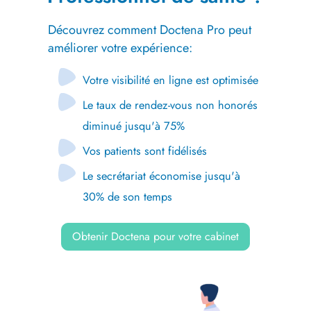
Découvrez comment Doctena Pro peut
améliorer votre expérience:
Votre visibilité en ligne est optimisée
Le taux de rendez-vous non honorés
diminué jusqu'à 75%
Vos patients sont fidélisés
Le secrétariat économise jusqu'à
30% de son temps
Obtenir Doctena pour votre cabinet