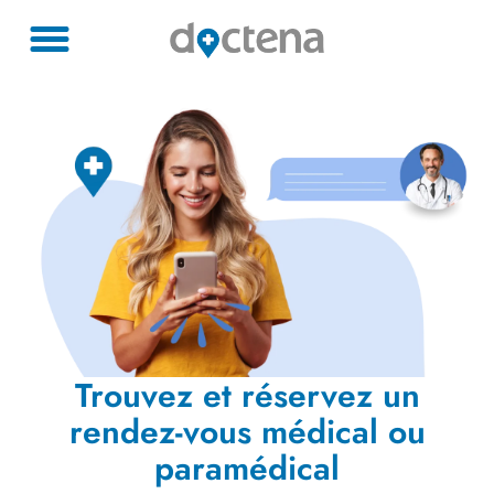
Trouvez et réservez un
rendez-vous médical ou
paramédical