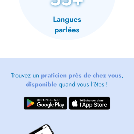
Langues
parlées
Trouvez un
praticien près de chez vous
,
disponible
quand vous l'êtes !