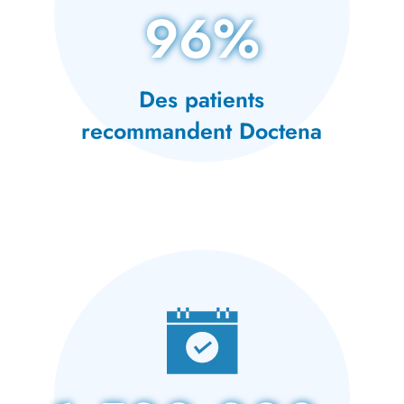
96%
Des patients
recommandent Doctena