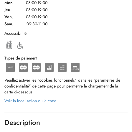
Mer.
08:00-19:30
Jeu.
08:00-19:30
Ven.
08:00-19:30
Sam.
09:30-11:30
Accessibilité
Types de paiement
Veuillez activer les "cookies fonctionnels" dans les "paramètres de
confidentialité" de cette page pour permettre le chargement de la
carte ci-dessous.
Voir la localisation ou la carte
Description