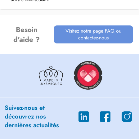
Besoin
Visitez notre page FAQ ou
contactez-nous
d'aide ?
Suivez-nous et
découvrez nos
dernières actualités