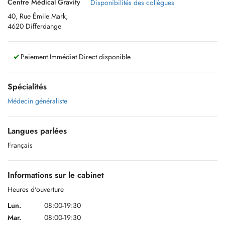
Centre Médical Gravity
Disponibilités des collègues
40, Rue Émile Mark,
4620 Differdange
Paiement Immédiat Direct disponible
Spécialités
Médecin généraliste
Langues parlées
Français
Informations sur le cabinet
Heures d'ouverture
Lun.
08:00-19:30
Mar.
08:00-19:30