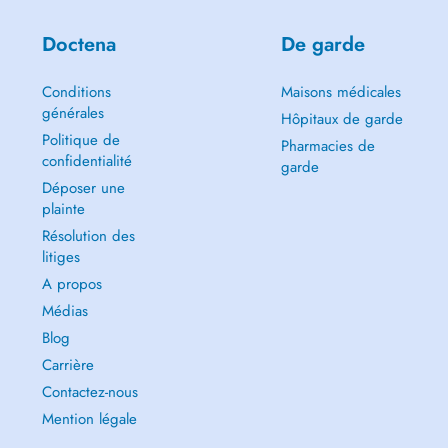
Doctena
De garde
Conditions
Maisons médicales
générales
Hôpitaux de garde
Politique de
Pharmacies de
confidentialité
garde
Déposer une
plainte
Résolution des
litiges
A propos
Médias
Blog
Carrière
Contactez-nous
Mention légale