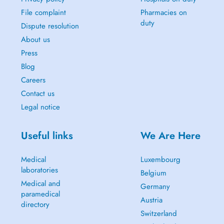
File complaint
Pharmacies on
duty
Dispute resolution
About us
Press
Blog
Careers
Contact us
Legal notice
Useful links
We Are Here
Medical
Luxembourg
laboratories
Belgium
Medical and
Germany
paramedical
Austria
directory
Switzerland