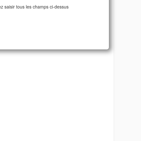
ez saisir tous les champs ci-dessus