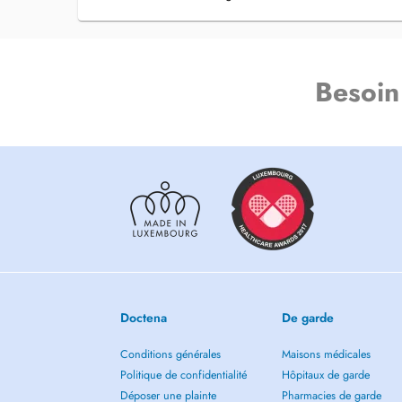
Besoin
Doctena
De garde
Conditions générales
Maisons médicales
Politique de confidentialité
Hôpitaux de garde
Déposer une plainte
Pharmacies de garde