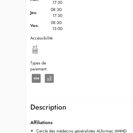
17:30
08:30-
Jeu.
17:30
08:30-
Ven.
13:00
Accessibilité
Types de
paiement
Description
Affiliations
Cercle des médecins généralistes ALformec AMMD