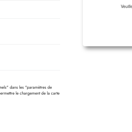
Veuill
nnels" dans les "paramètres de
permettre le chargement de la carte