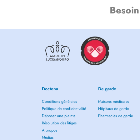
Besoin
Doctena
De garde
Conditions générales
Maisons médicales
Politique de confidentialité
Hôpitaux de garde
Déposer une plainte
Pharmacies de garde
Résolution des litiges
A propos
Médias