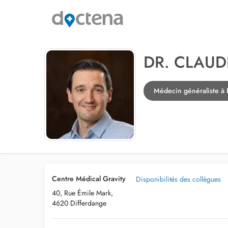
DR. CLAUD
Médecin généraliste à 
Centre Médical Gravity
Disponibilités des collègues
40, Rue Émile Mark,
4620 Differdange