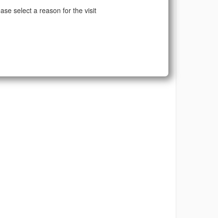
ase select a reason for the visit