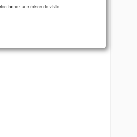
lectionnez une raison de visite