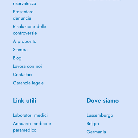
riservatezza
Presentare
denuncia
Risoluzione delle
controversie
A proposito
Stampa
Blog
Lavora con noi
Contattaci
Garanzia legale
Link utili
Dove siamo
Laboratori medici
Lussemburgo
Annuario medico e
Belgio
paramedico
Germania