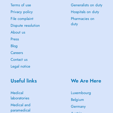
Terms of use
Generalists on duty
Privacy policy
Hospitals on duty
File complaint
Pharmacies on
duty
Dispute resolution
About us
Press
Blog
Careers
Contact us
Legal notice
Useful links
We Are Here
Medical
Luxembourg
laboratories
Belgium
Medical and
Germany
paramedical