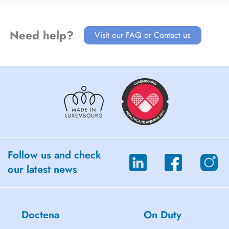
Need help?
Visit our FAQ or Contact us
Follow us and check
our latest news
Doctena
On Duty