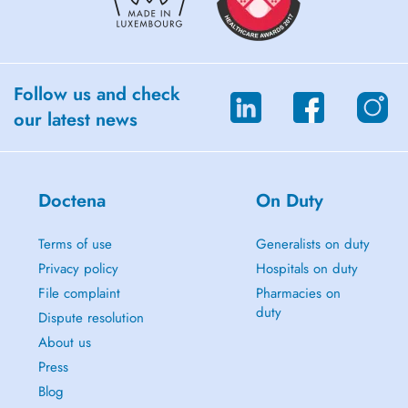
Follow us and check
our latest news
Doctena
On Duty
Terms of use
Generalists on duty
Privacy policy
Hospitals on duty
File complaint
Pharmacies on
duty
Dispute resolution
About us
Press
Blog