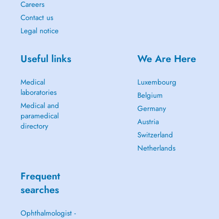
Careers
Contact us
Legal notice
Useful links
We Are Here
Medical
Luxembourg
laboratories
Belgium
Medical and
Germany
paramedical
Austria
directory
Switzerland
Netherlands
Frequent
searches
Ophthalmologist -