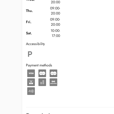
20:00
09:00-
Thu.
20:00
09:00-
Fri.
20:00
10:00-
Sat.
17:00
Accessibility
Payment methods