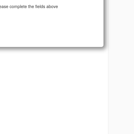
ease complete the fields above