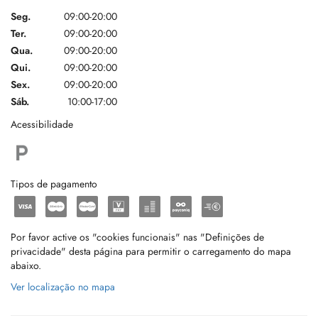
Seg.
09:00-20:00
Ter.
09:00-20:00
Qua.
09:00-20:00
Qui.
09:00-20:00
Sex.
09:00-20:00
Sáb.
10:00-17:00
Acessibilidade
Tipos de pagamento
Por favor active os "cookies funcionais" nas "Definições de
privacidade" desta página para permitir o carregamento do mapa
abaixo.
Ver localização no mapa